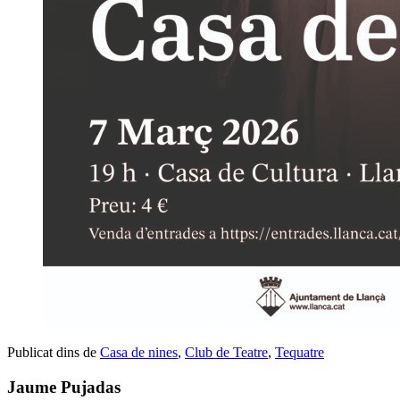
Publicat dins de
Casa de nines
,
Club de Teatre
,
Tequatre
Jaume Pujadas